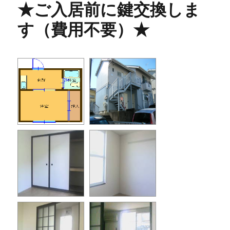
★ご入居前に鍵交換しま
す（費用不要）★