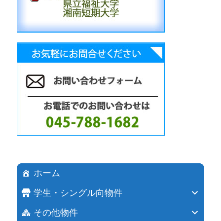
ホーム
学生・シングル向物件
その他物件