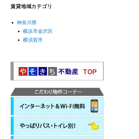
賃貸地域カテゴリ
神奈川県
横浜市金沢区
横須賀市