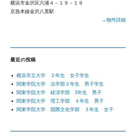
横浜市金沢区六浦４－１９－１９
京急本線金沢八景駅
→物件詳細
最近の投稿
横浜市立大学 ２年生 女子学生
関東学院大学 法学部３年生 男子学生
関東学院大学 経済学部 3年生 男子
関東学院大学 理工学部 ４年生 男子
関東学院大学 国際文化学部 ３年生 女子