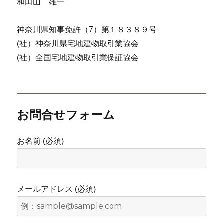
和田山 雄一
神奈川県知事免許（7）第１８３８９号
(社）神奈川県宅地建物取引業協会
(社）全国宅地建物取引業保証協会
お問合せフォーム
お名前 (必須)
メールアドレス (必須)