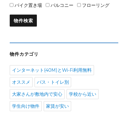
バイク置き場
バルコニー
フローリング
物件カテゴリ
インターネット(40M)とWi-Fi利用無料
オススメ
バス・トイレ別
大家さんが敷地内で安心
学校から近い
学生向け物件
家賃が安い