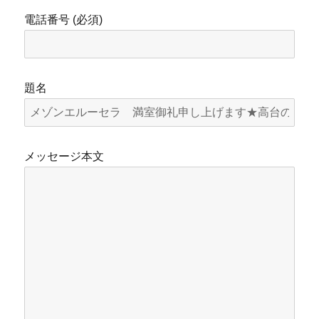
電話番号 (必須)
題名
メッセージ本文