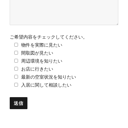
ご希望内容をチェックしてください。
物件を実際に見たい
間取図が見たい
周辺環境を知りたい
お店に行きたい
最新の空室状況を知りたい
入居に関して相談したい