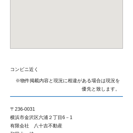
コンビニ近く
※物件掲載内容と現況に相違がある場合は現況を
優先と致します。
〒236-0031
横浜市金沢区六浦２丁目6－1
有限会社 八十吉不動産