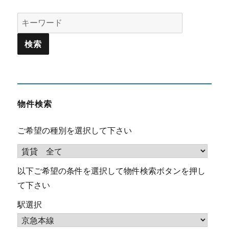
Search
for:
物件検索
ご希望の種別を選択して下さい
以下ご希望の条件を選択して物件検索ボタンを押し
て下さい
駅選択