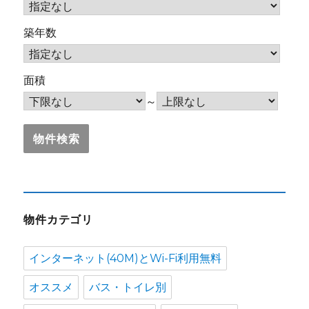
築年数
面積
～
物件カテゴリ
インターネット(40M)とWi-Fi利用無料
オススメ
バス・トイレ別