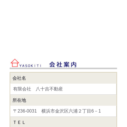
会社名
有限会社 八十吉不動産
所在地
〒236-0031 横浜市金沢区六浦２丁目6－1
ＴＥＬ