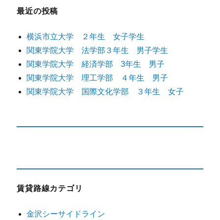
最近の投稿
横浜市立大学 ２年生 女子学生
関東学院大学 法学部３年生 男子学生
関東学院大学 経済学部 3年生 男子
関東学院大学 理工学部 ４年生 男子
関東学院大学 国際文化学部 ３年生 女子
賃貸路線カテゴリ
金沢シーサイドライン