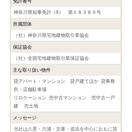
免許番号
神奈川県知事免許（8） 第１８３８９号
所属団体
（社）神奈川県宅地建物取引業協会
保証協会
（社）全国宅地建物取引業保証協会
主な取り扱い物件
貸アパート・マンション 貸戸建てほか 貸事務
所・店舗駐車場
リロケーション 売中古マンション 売中古一戸
建 売土地
メッセージ
当社は八景・六浦・文庫・追浜を中心におもに賃