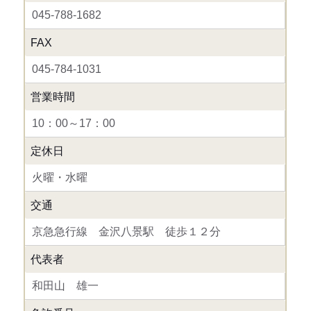
045-788-1682
FAX
045-784-1031
営業時間
10：00～17：00
定休日
火曜・水曜
交通
京急急行線 金沢八景駅 徒歩１２分
代表者
和田山 雄一