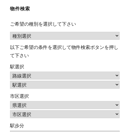
物件検索
ご希望の種別を選択して下さい
以下ご希望の条件を選択して物件検索ボタンを押し
て下さい
駅選択
市区選択
駅歩分