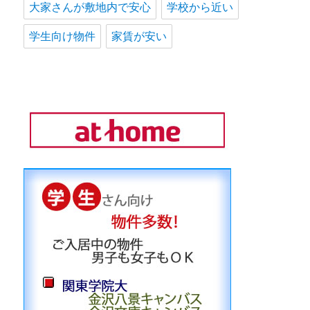
大家さんが敷地内で安心
学校から近い
学生向け物件
家賃が安い