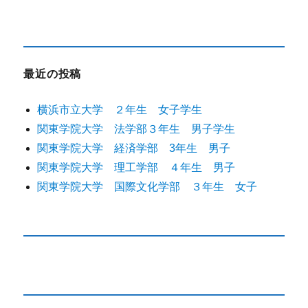
最近の投稿
横浜市立大学 ２年生 女子学生
関東学院大学 法学部３年生 男子学生
関東学院大学 経済学部 3年生 男子
関東学院大学 理工学部 ４年生 男子
関東学院大学 国際文化学部 ３年生 女子