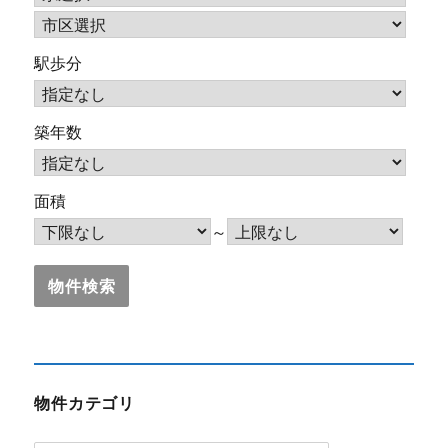
駅歩分
築年数
面積
～
物件カテゴリ