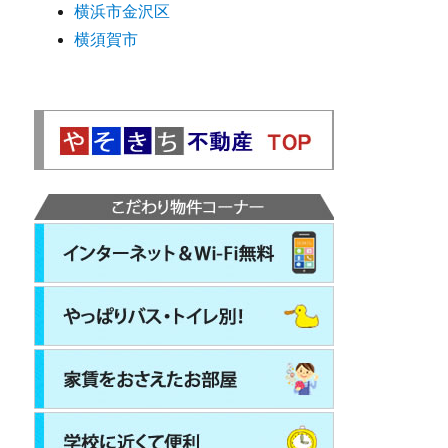
横浜市金沢区
横須賀市