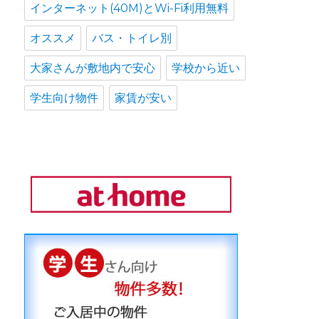
インターネット(40M)とWi-Fi利用無料
オススメ
バス・トイレ別
大家さんが敷地内で安心
学校から近い
学生向け物件
家賃が安い