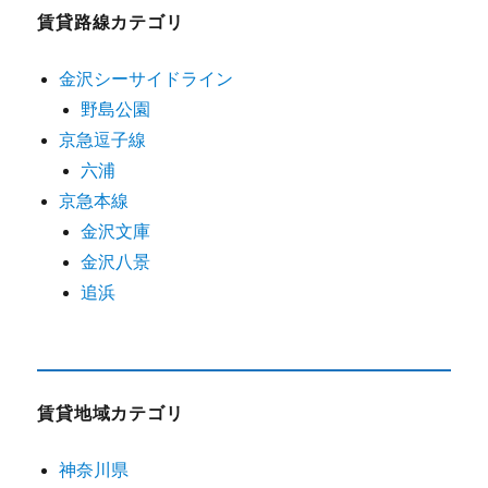
賃貸路線カテゴリ
金沢シーサイドライン
野島公園
京急逗子線
六浦
京急本線
金沢文庫
金沢八景
追浜
賃貸地域カテゴリ
神奈川県