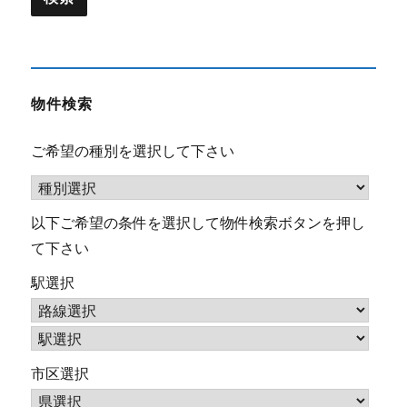
物件検索
ご希望の種別を選択して下さい
以下ご希望の条件を選択して物件検索ボタンを押し
て下さい
駅選択
市区選択