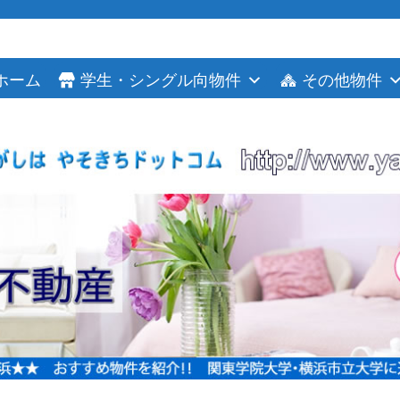
ホーム
学生・シングル向物件
その他物件