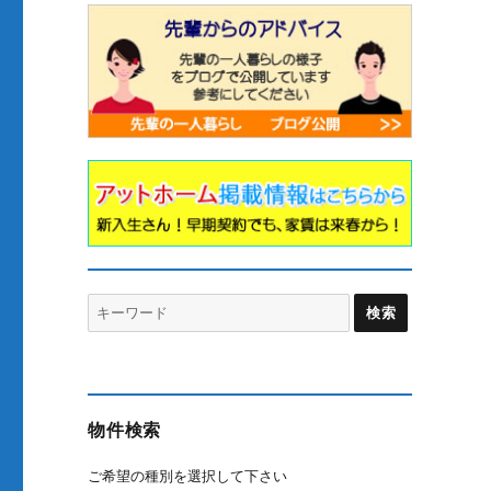
Search
for:
物件検索
ご希望の種別を選択して下さい