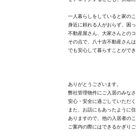
一人暮らしをしていると家の
身近に頼れる人がおらず、困
不動産屋さん、大家さんとの
その点で、八十吉不動産さん
でも安心して暮らすことがで
ありがとうございます。
弊社管理物件にご入居のみな
安心・安全に過ごしていただ
また、お話にもあったように
ありますので、他の入居者の
ご案内の際にはできるかぎり