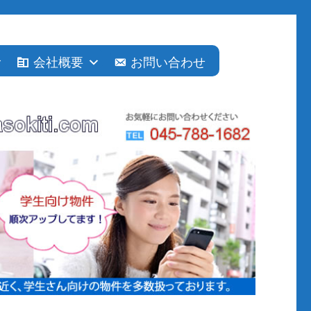
会社概要
お問い合わせ