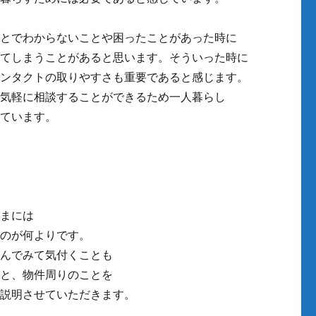
ことでわからないことや困ったことがあった時に
ってしまうことがあると思います。そういった時に
コンタクトの取りやすさも重要であると感じます。
は気軽に相談することができるため一人暮らし
きています。
さまには
くのが何よりです。
住んでみて気付くことも
こと、物件周りのことを
ご説明させていただきます。