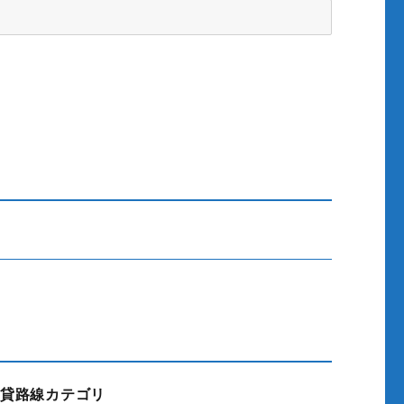
貸路線カテゴリ