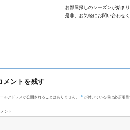
お部屋探しのシーズンが始ま
是非、お気軽にお問い合わせ
コメントを残す
*
メールアドレスが公開されることはありません。
が付いている欄は必須項目
コメント