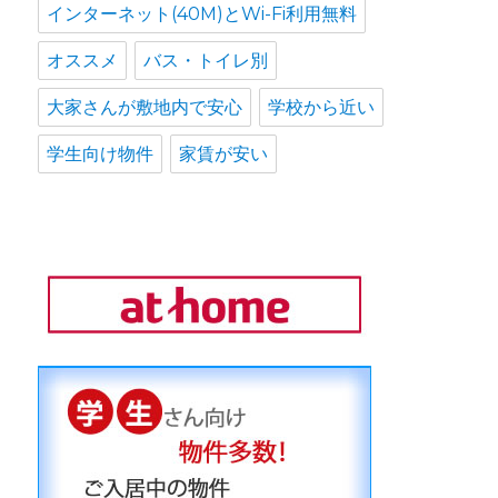
インターネット(40M)とWi-Fi利用無料
オススメ
バス・トイレ別
大家さんが敷地内で安心
学校から近い
学生向け物件
家賃が安い