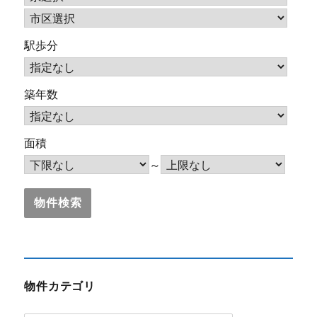
駅歩分
築年数
面積
～
物件カテゴリ