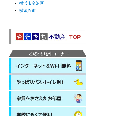
横浜市金沢区
横須賀市