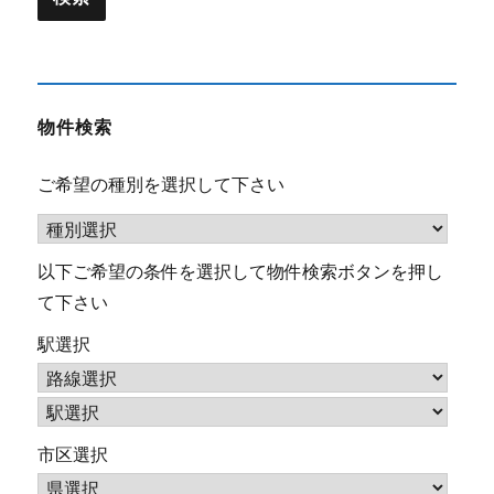
物件検索
ご希望の種別を選択して下さい
以下ご希望の条件を選択して物件検索ボタンを押し
て下さい
駅選択
市区選択