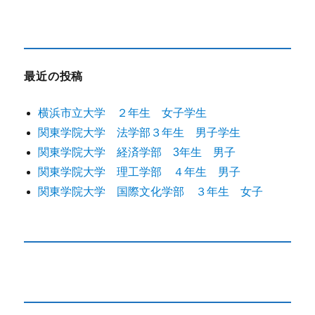
最近の投稿
横浜市立大学 ２年生 女子学生
関東学院大学 法学部３年生 男子学生
関東学院大学 経済学部 3年生 男子
関東学院大学 理工学部 ４年生 男子
関東学院大学 国際文化学部 ３年生 女子