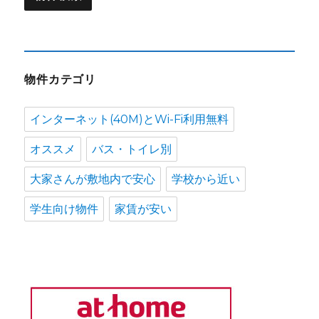
物件カテゴリ
インターネット(40M)とWi-Fi利用無料
オススメ
バス・トイレ別
大家さんが敷地内で安心
学校から近い
学生向け物件
家賃が安い