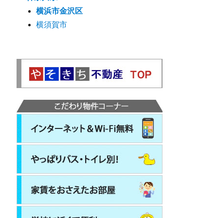
横浜市金沢区
横須賀市