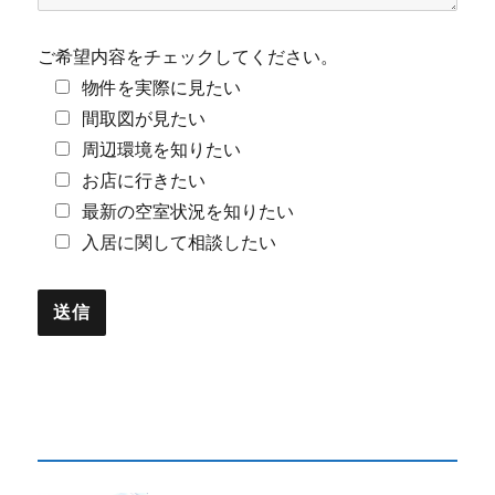
ご希望内容をチェックしてください。
物件を実際に見たい
間取図が見たい
周辺環境を知りたい
お店に行きたい
最新の空室状況を知りたい
入居に関して相談したい