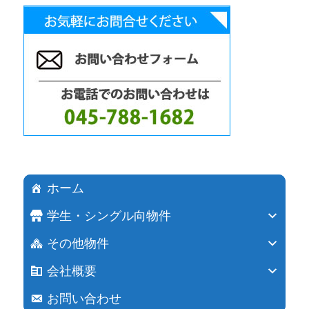
ホーム
学生・シングル向物件
その他物件
会社概要
お問い合わせ