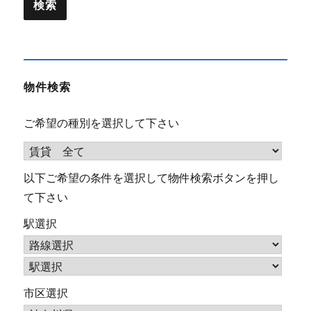
物件検索
ご希望の種別を選択して下さい
以下ご希望の条件を選択して物件検索ボタンを押し
て下さい
駅選択
市区選択