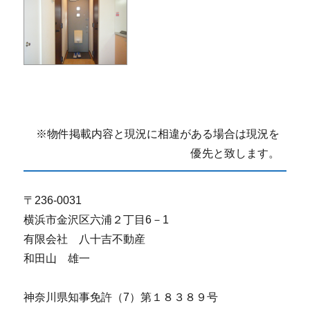
※物件掲載内容と現況に相違がある場合は現況を
優先と致します。
〒236-0031
横浜市金沢区六浦２丁目6－1
有限会社 八十吉不動産
和田山 雄一
神奈川県知事免許（7）第１８３８９号