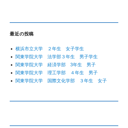
最近の投稿
横浜市立大学 ２年生 女子学生
関東学院大学 法学部３年生 男子学生
関東学院大学 経済学部 3年生 男子
関東学院大学 理工学部 ４年生 男子
関東学院大学 国際文化学部 ３年生 女子