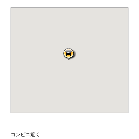
コンビニ近く