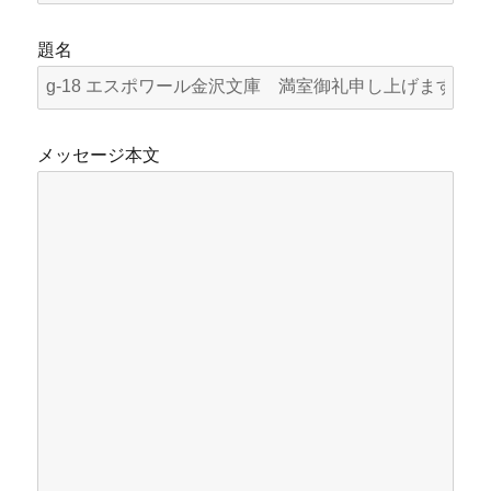
題名
メッセージ本文