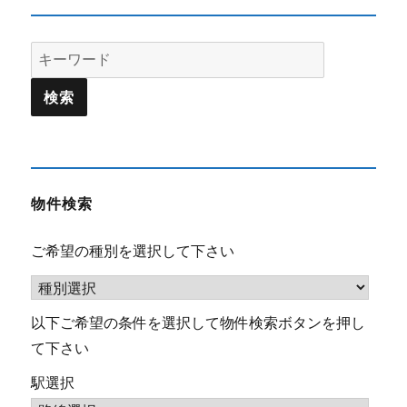
Search
for:
物件検索
ご希望の種別を選択して下さい
以下ご希望の条件を選択して物件検索ボタンを押し
て下さい
駅選択