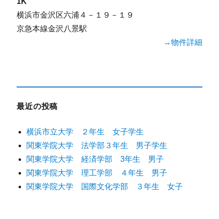
1K
横浜市金沢区六浦４－１９－１９
京急本線金沢八景駅
→物件詳細
最近の投稿
横浜市立大学 ２年生 女子学生
関東学院大学 法学部３年生 男子学生
関東学院大学 経済学部 3年生 男子
関東学院大学 理工学部 ４年生 男子
関東学院大学 国際文化学部 ３年生 女子