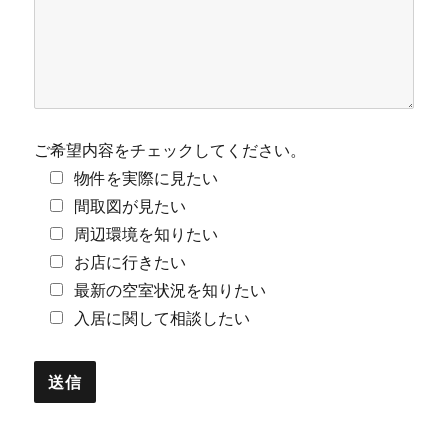
ご希望内容をチェックしてください。
物件を実際に見たい
間取図が見たい
周辺環境を知りたい
お店に行きたい
最新の空室状況を知りたい
入居に関して相談したい