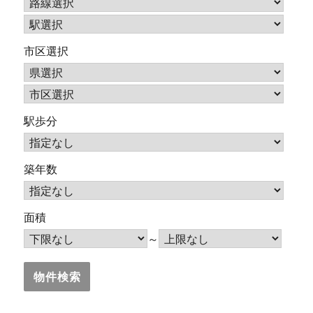
市区選択
駅歩分
築年数
面積
～