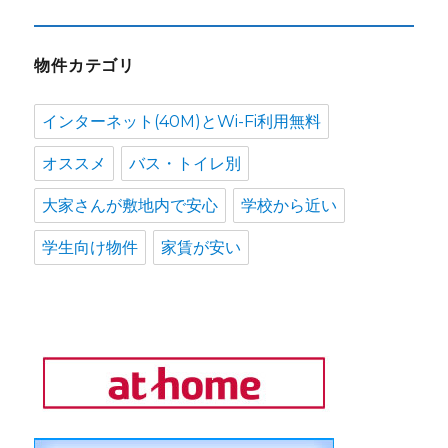
物件カテゴリ
インターネット(40M)とWi-Fi利用無料
オススメ
バス・トイレ別
大家さんが敷地内で安心
学校から近い
学生向け物件
家賃が安い