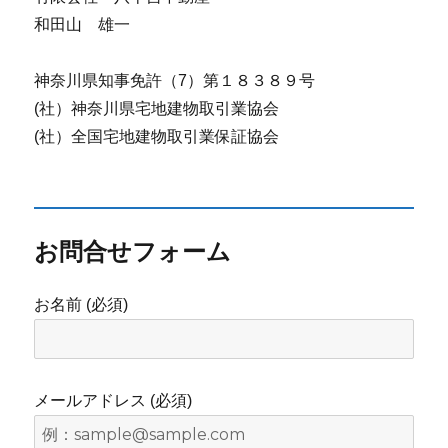
和田山 雄一
神奈川県知事免許（7）第１８３８９号
(社）神奈川県宅地建物取引業協会
(社）全国宅地建物取引業保証協会
お問合せフォーム
お名前 (必須)
メールアドレス (必須)