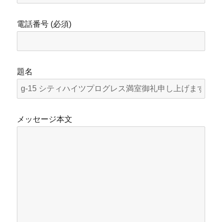
電話番号 (必須)
題名
メッセージ本文