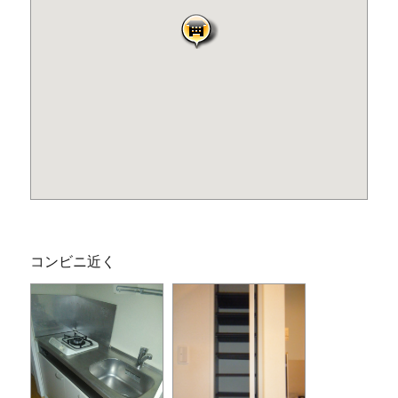
コンビニ近く