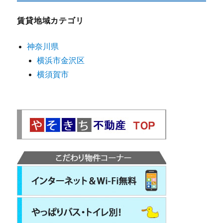
賃貸地域カテゴリ
神奈川県
横浜市金沢区
横須賀市