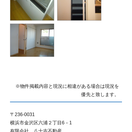
※物件掲載内容と現況に相違がある場合は現況を
優先と致します。
〒236-0031
横浜市金沢区六浦２丁目6－1
有限会社 八十吉不動産