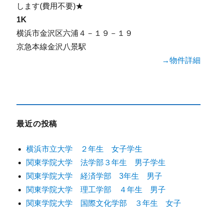
します(費用不要)★
1K
横浜市金沢区六浦４－１９－１９
京急本線金沢八景駅
→物件詳細
最近の投稿
横浜市立大学 ２年生 女子学生
関東学院大学 法学部３年生 男子学生
関東学院大学 経済学部 3年生 男子
関東学院大学 理工学部 ４年生 男子
関東学院大学 国際文化学部 ３年生 女子