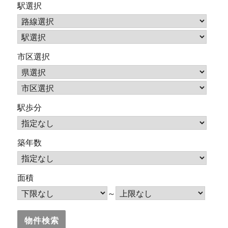
駅選択
市区選択
駅歩分
築年数
面積
～