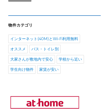
物件カテゴリ
インターネット(40M)とWi-Fi利用無料
オススメ
バス・トイレ別
大家さんが敷地内で安心
学校から近い
学生向け物件
家賃が安い