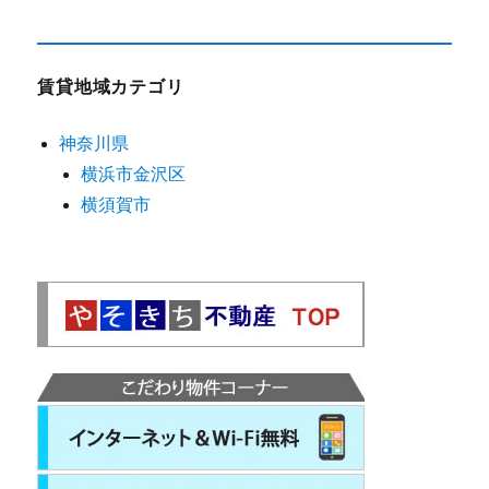
賃貸地域カテゴリ
神奈川県
横浜市金沢区
横須賀市