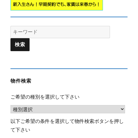
Search
for:
物件検索
ご希望の種別を選択して下さい
以下ご希望の条件を選択して物件検索ボタンを押し
て下さい