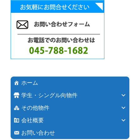
ホーム
学生・シングル向物件
その他物件
会社概要
お問い合わせ