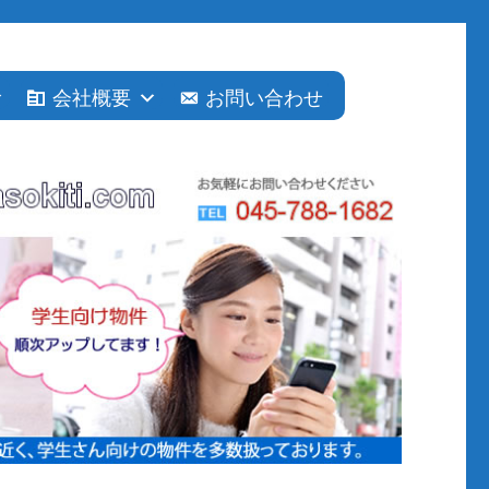
会社概要
お問い合わせ