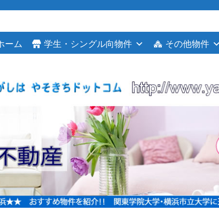
ホーム
学生・シングル向物件
その他物件