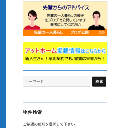
Search
for:
物件検索
ご希望の種別を選択して下さい