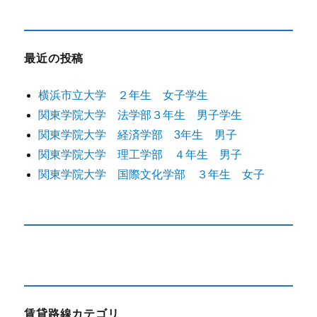
最近の投稿
横浜市立大学 ２年生 女子学生
関東学院大学 法学部３年生 男子学生
関東学院大学 経済学部 3年生 男子
関東学院大学 理工学部 ４年生 男子
関東学院大学 国際文化学部 ３年生 女子
賃貸路線カテゴリ