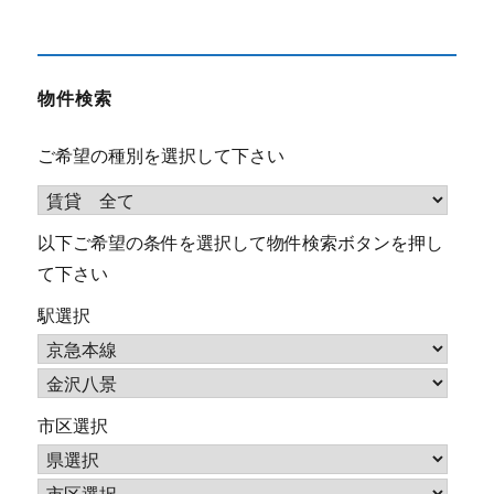
物件検索
ご希望の種別を選択して下さい
以下ご希望の条件を選択して物件検索ボタンを押し
て下さい
駅選択
市区選択