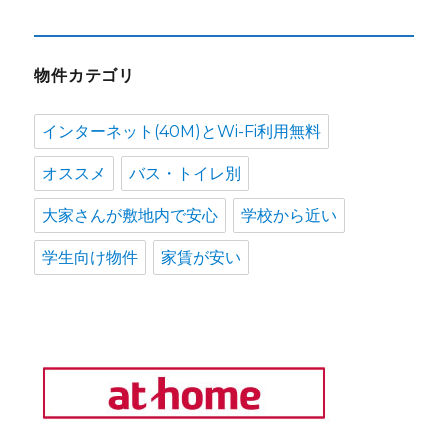
物件カテゴリ
インターネット(40M)とWi-Fi利用無料
オススメ
バス・トイレ別
大家さんが敷地内で安心
学校から近い
学生向け物件
家賃が安い