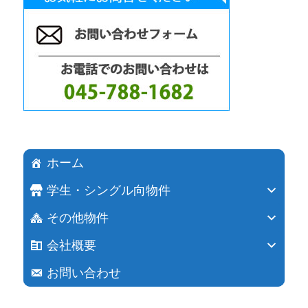
ホーム
学生・シングル向物件
その他物件
会社概要
お問い合わせ