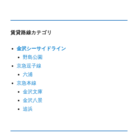
賃貸路線カテゴリ
金沢シーサイドライン
野島公園
京急逗子線
六浦
京急本線
金沢文庫
金沢八景
追浜