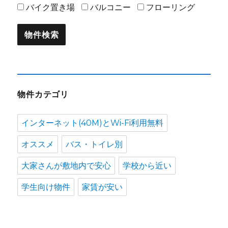
バイク置き場
バルコニー
フローリング
物件カテゴリ
インターネット(40M)とWi-Fi利用無料
オススメ
バス・トイレ別
大家さんが敷地内で安心
学校から近い
学生向け物件
家賃が安い