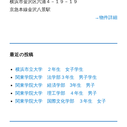
横浜市金沢区六浦４－１９－１９
京急本線金沢八景駅
→物件詳細
最近の投稿
横浜市立大学 ２年生 女子学生
関東学院大学 法学部３年生 男子学生
関東学院大学 経済学部 3年生 男子
関東学院大学 理工学部 ４年生 男子
関東学院大学 国際文化学部 ３年生 女子