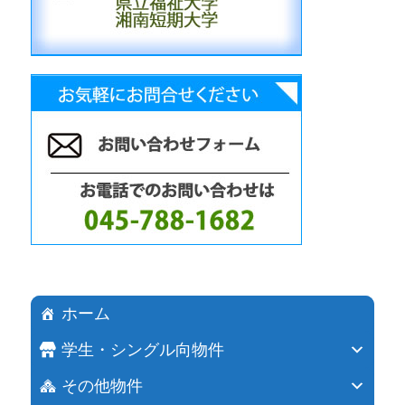
ホーム
学生・シングル向物件
その他物件