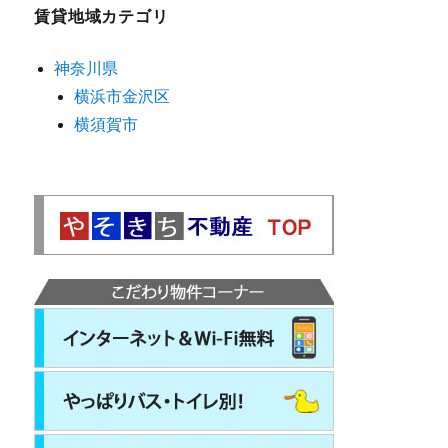
賃貸地域カテゴリ
神奈川県
横浜市金沢区
横須賀市