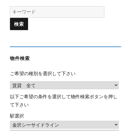
Search
for:
物件検索
ご希望の種別を選択して下さい
以下ご希望の条件を選択して物件検索ボタンを押し
て下さい
駅選択