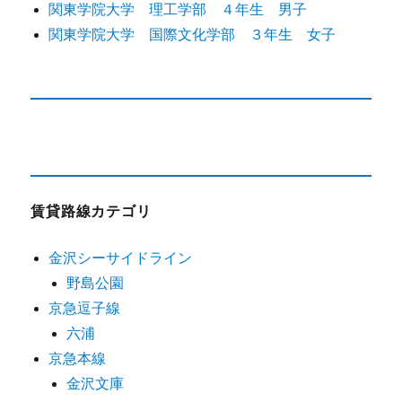
関東学院大学 理工学部 ４年生 男子
関東学院大学 国際文化学部 ３年生 女子
賃貸路線カテゴリ
金沢シーサイドライン
野島公園
京急逗子線
六浦
京急本線
金沢文庫