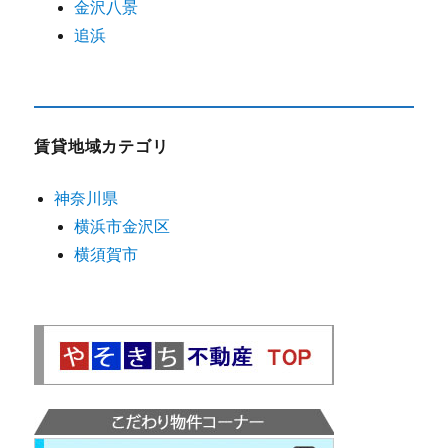
金沢八景
追浜
賃貸地域カテゴリ
神奈川県
横浜市金沢区
横須賀市