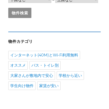
物件カテゴリ
インターネット(40M)とWi-Fi利用無料
オススメ
バス・トイレ別
大家さんが敷地内で安心
学校から近い
学生向け物件
家賃が安い