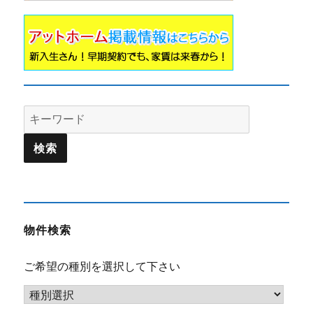
Search
for:
物件検索
ご希望の種別を選択して下さい