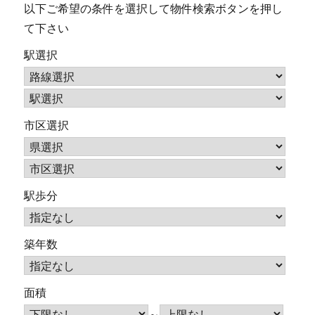
以下ご希望の条件を選択して物件検索ボタンを押し
て下さい
駅選択
市区選択
駅歩分
築年数
面積
～