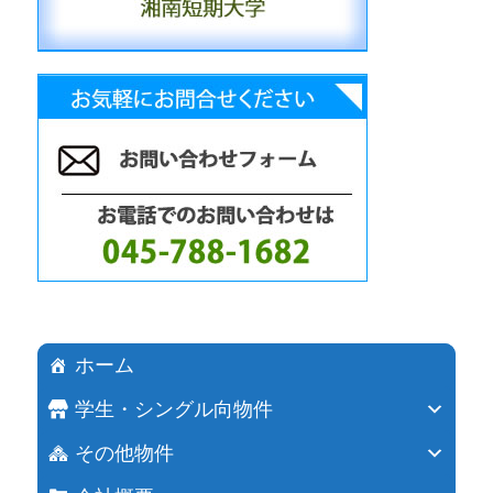
ホーム
学生・シングル向物件
その他物件