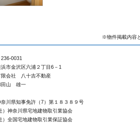
※物件掲載内容
236-0031
横浜市金沢区六浦２丁目6－1
有限会社 八十吉不動産
和田山 雄一
神奈川県知事免許（7）第１８３８９号
(社）神奈川県宅地建物取引業協会
(社）全国宅地建物取引業保証協会