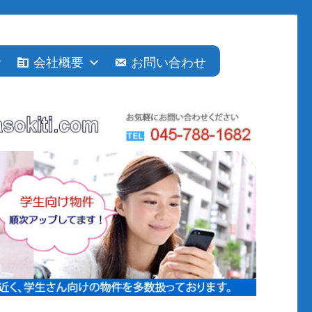
会社概要
お問い合わせ