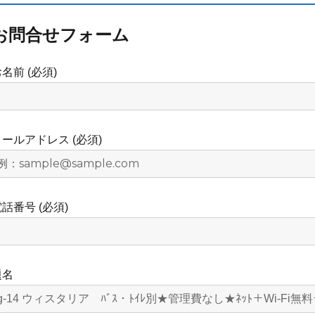
お問合せフォーム
名前 (必須)
メールアドレス (必須)
話番号 (必須)
題名