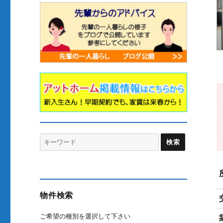
Search
for:
物件検索
ご希望の種別を選択して下さい