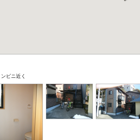
コンビニ近く