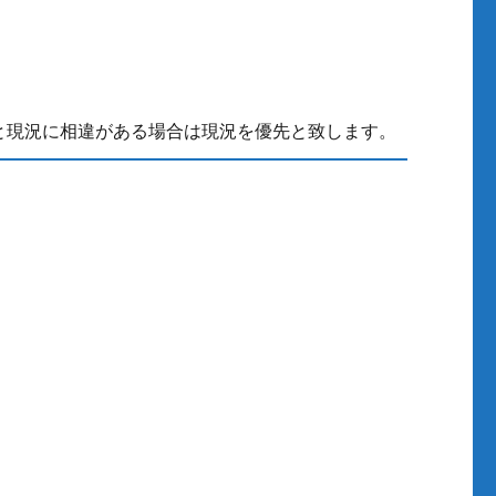
と現況に相違がある場合は現況を優先と致します。