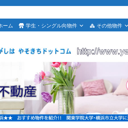
ホーム
学生・シングル向物件
その他物件