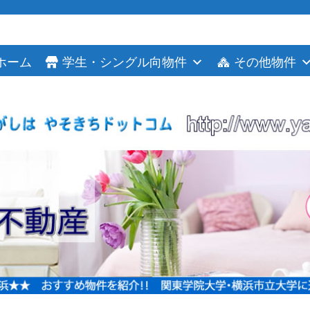
ホーム
学生・シングル向物件
その他物件