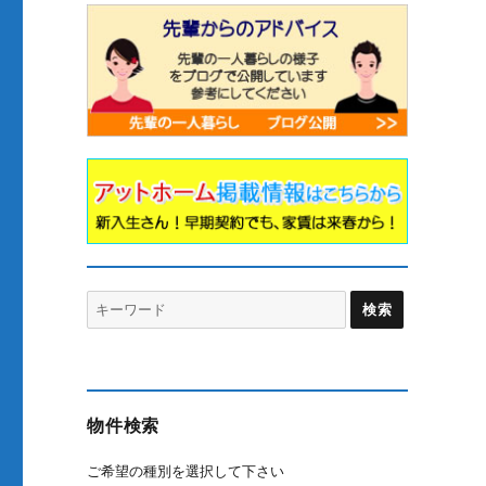
Search
for:
物件検索
ご希望の種別を選択して下さい