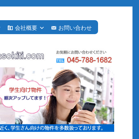
会社概要
お問い合わせ